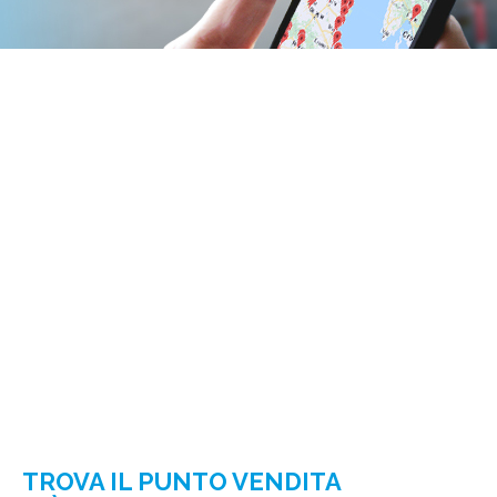
TROVA IL PUNTO VENDITA