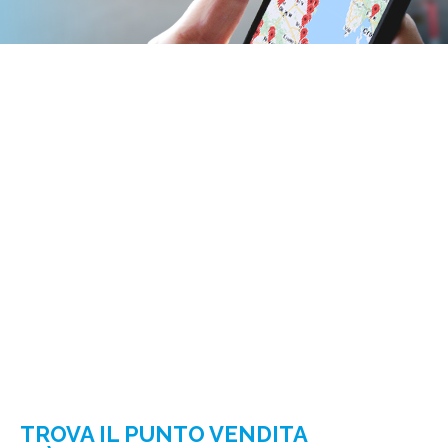
TROVA IL PUNTO VENDITA