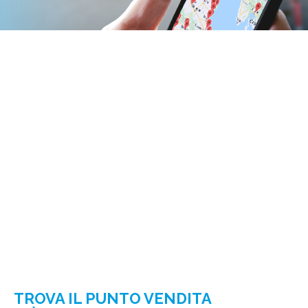
TROVA IL PUNTO VENDITA