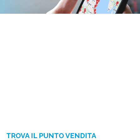
TROVA IL PUNTO VENDITA