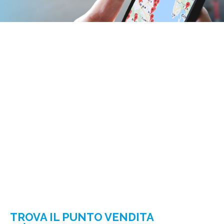
TROVA IL PUNTO VENDITA