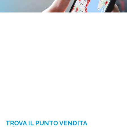
TROVA IL PUNTO VENDITA