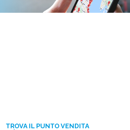
TROVA IL PUNTO VENDITA