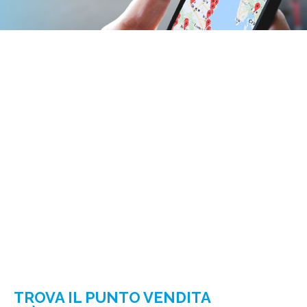
TROVA IL PUNTO VENDITA