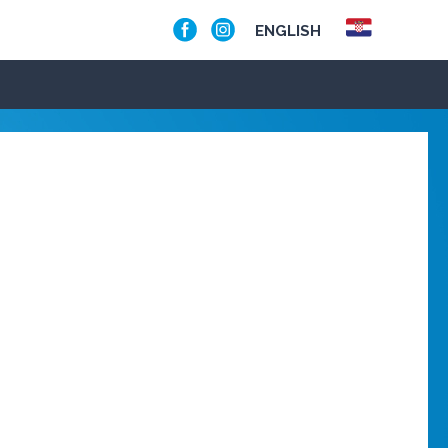
ENGLISH