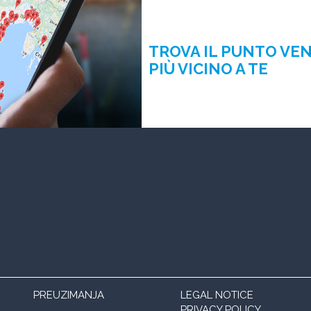
TROVA IL PUNTO VE
PIÙ VICINO A TE
PREUZIMANJA
LEGAL NOTICE
PRIVACY POLICY