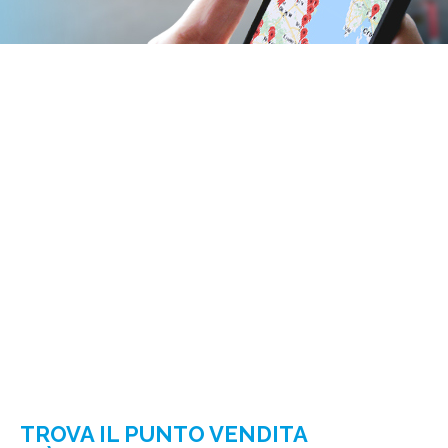
TROVA IL PUNTO VENDITA