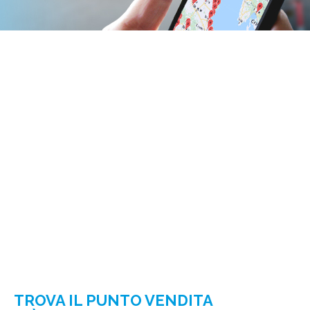
TROVA IL PUNTO VENDITA