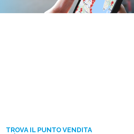
TROVA IL PUNTO VENDITA