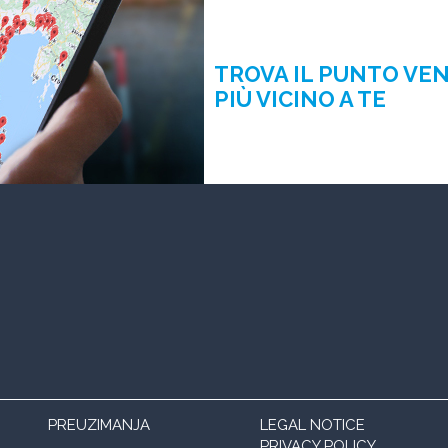
TROVA IL PUNTO VE
PIÙ VICINO A TE
PREUZIMANJA
LEGAL NOTICE
PRIVACY POLICY