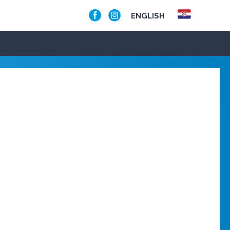
ENGLISH