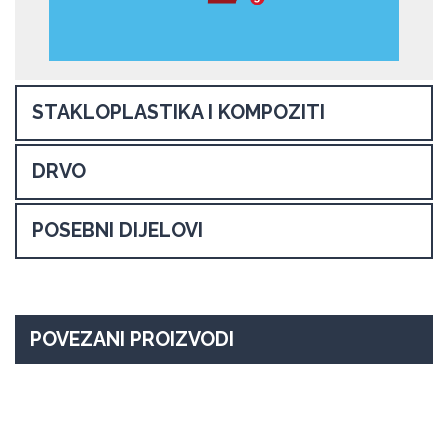
STAKLOPLASTIKA I KOMPOZITI
DRVO
POSEBNI DIJELOVI
POVEZANI PROIZVODI