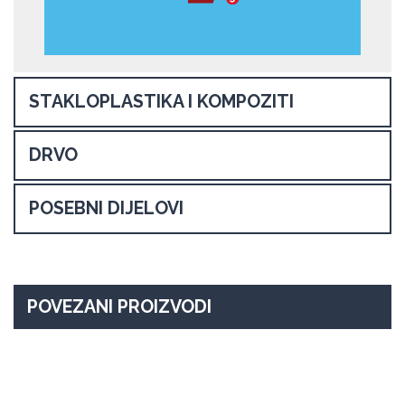
STAKLOPLASTIKA I KOMPOZITI
DRVO
POSEBNI DIJELOVI
POVEZANI PROIZVODI