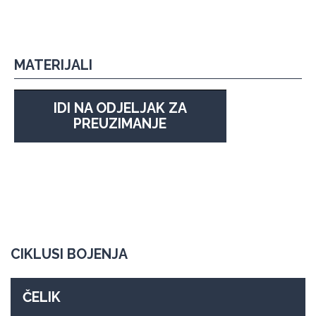
MATERIJALI
IDI NA ODJELJAK ZA
PREUZIMANJE
CIKLUSI BOJENJA
ČELIK