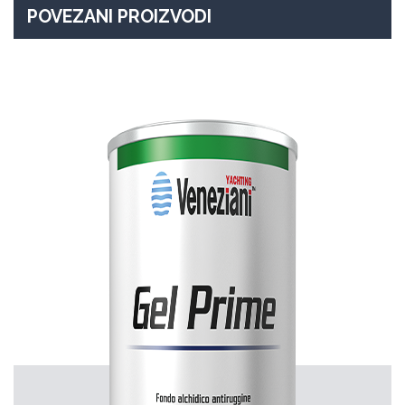
POVEZANI PROIZVODI