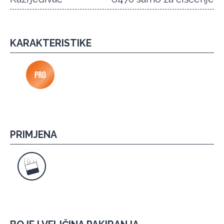
KARAKTERISTIKE
PRIMJENA