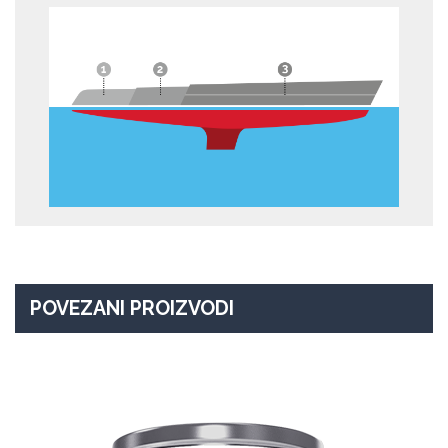
POVEZANI PROIZVODI