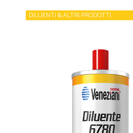
DILUENTI & ALTRI PRODOTTI