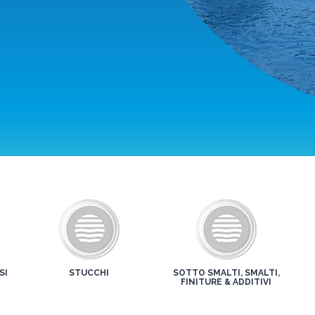
SI
STUCCHI
SOTTO SMALTI, SMALTI,
FINITURE & ADDITIVI