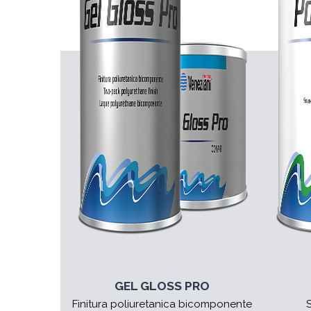
GEL GLOSS PRO
Finitura poliuretanica bicomponente
S