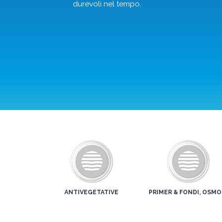
durevoli nel tempo.
ANTIVEGETATIVE
PRIMER & FONDI, OSMO