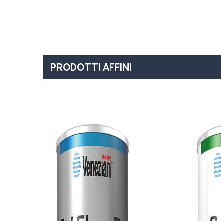
PRODOTTI AFFINI