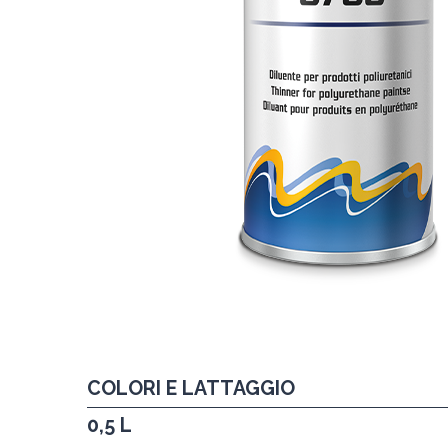
COLORI E LATTAGGIO
0,5 L