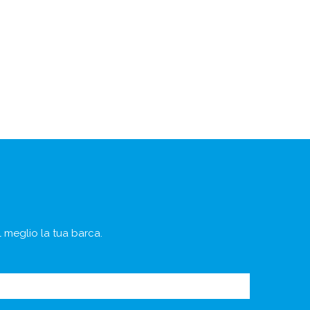
al meglio la tua barca.