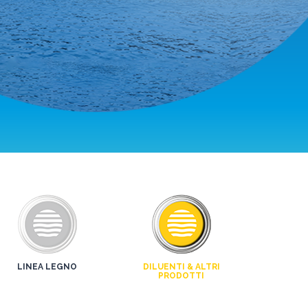
LINEA LEGNO
DILUENTI & ALTRI
PRODOTTI