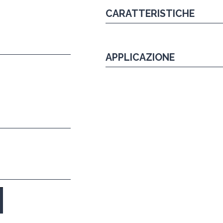
CARATTERISTICHE
APPLICAZIONE