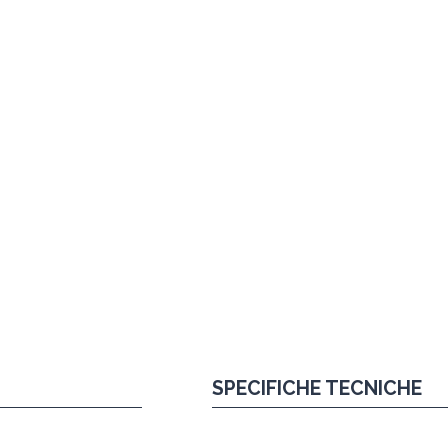
SPECIFICHE TECNICHE