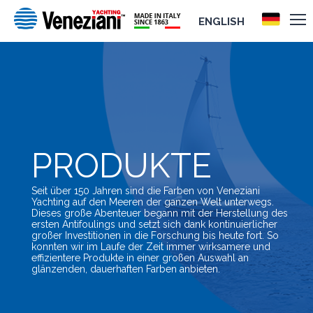
ENGLISH
PRODUKTE
Seit über 150 Jahren sind die Farben von Veneziani
Yachting auf den Meeren der ganzen Welt unterwegs.
Dieses große Abenteuer begann mit der Herstellung des
ersten Antifoulings und setzt sich dank kontinuierlicher
großer Investitionen in die Forschung bis heute fort. So
konnten wir im Laufe der Zeit immer wirksamere und
effizientere Produkte in einer großen Auswahl an
glänzenden, dauerhaften Farben anbieten.