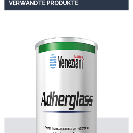
VERWANDTE PRODUKTE