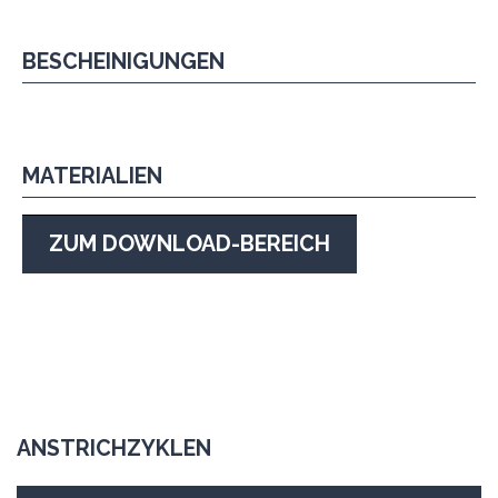
BESCHEINIGUNGEN
MATERIALIEN
ZUM DOWNLOAD-BEREICH
ANSTRICHZYKLEN