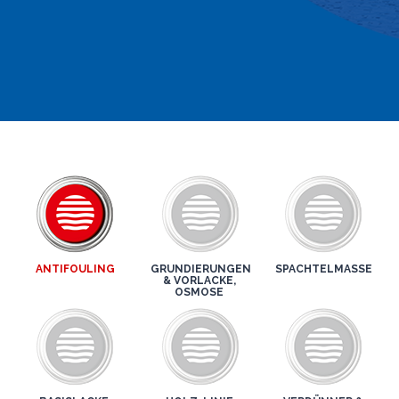
ANTIFOULING
GRUNDIERUNGEN
SPACHTELMASSE
& VORLACKE,
OSMOSE