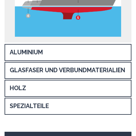
ALUMINIUM
GLASFASER UND VERBUNDMATERIALIEN
HOLZ
SPEZIALTEILE