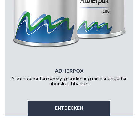
ADHERPOX
2-komponenten epoxy-grundierung mit verlängerter
überstreichbarkeit
ENTDECKEN