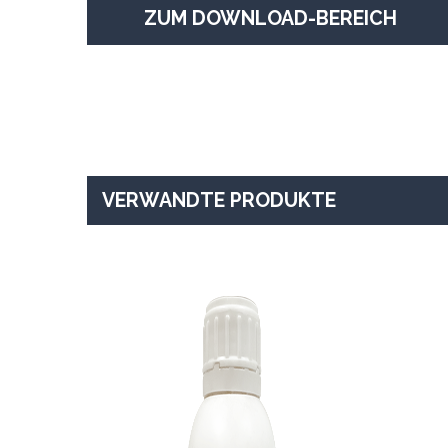
ZUM DOWNLOAD-BEREICH
VERWANDTE PRODUKTE