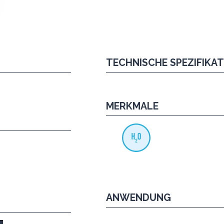
TECHNISCHE SPEZIFIKA
MERKMALE
ANWENDUNG