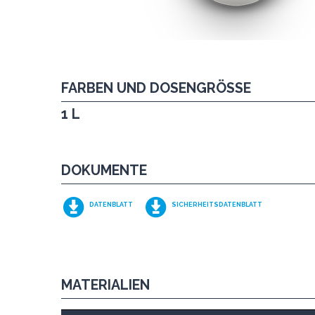
FARBEN UND DOSENGRÖSSE
1 L
DOKUMENTE
DATENBLATT
SICHERHEITSDATENBLATT
MATERIALIEN