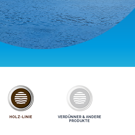
HOLZ-LINIE
VERDÜNNER & ANDERE
PRODUKTE