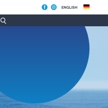
ENGLISH