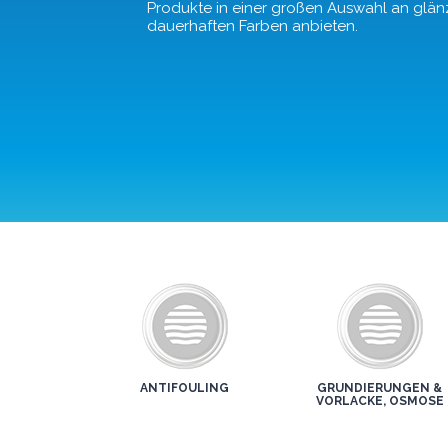
Produkte in einer großen Auswahl an glä
dauerhaften Farben anbieten.
ANTIFOULING
GRUNDIERUNGEN &
VORLACKE, OSMOSE