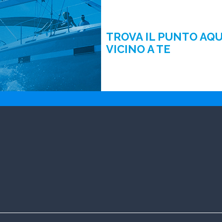
TROVA IL PUNTO AQ
VICINO A TE