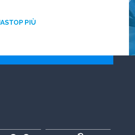
UASTOP PIÙ