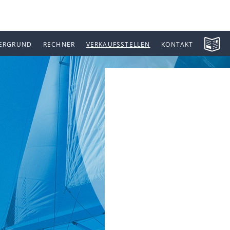
ERGRUND
RECHNER
VERKAUFSSTELLEN
KONTAKT