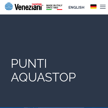
ENGLISH
PUNTI
AQUASTOP