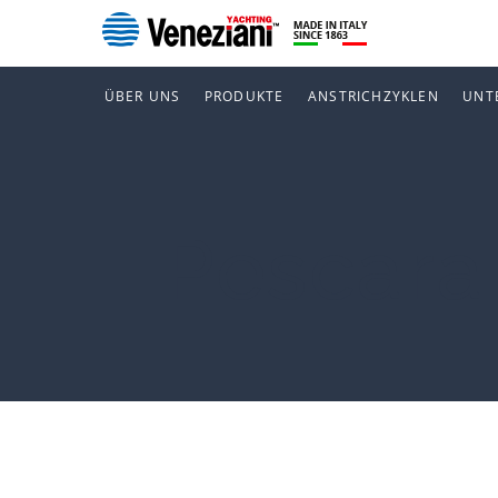
ÜBER UNS
PRODUKTE
ANSTRICHZYKLEN
UNT
Pescara