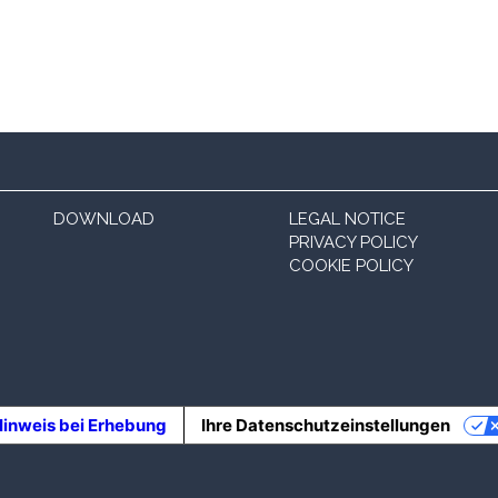
DOWNLOAD
LEGAL NOTICE
PRIVACY POLICY
COOKIE POLICY
inweis bei Erhebung
Ihre Datenschutzeinstellungen