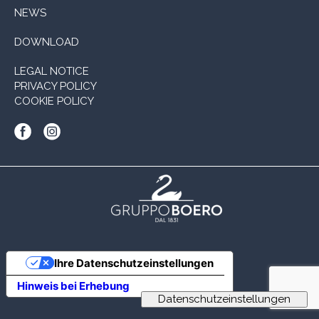
NEWS
DOWNLOAD
LEGAL NOTICE
PRIVACY POLICY
COOKIE POLICY
Ihre Datenschutzeinstellungen
Hinweis bei Erhebung