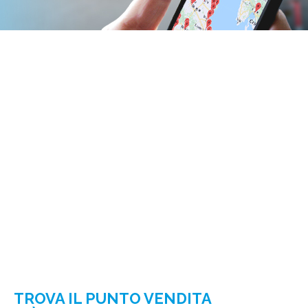
TROVA IL PUNTO VENDITA