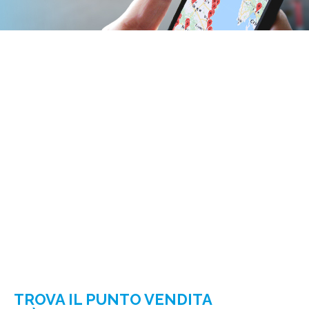
TROVA IL PUNTO VENDITA