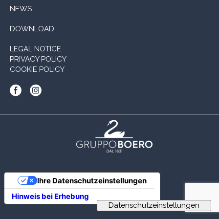
NEWS
DOWNLOAD
LEGAL NOTICE
PRIVACY POLICY
COOKIE POLICY
Ihre Datenschutzeinstellungen
Hinweis bei Erhebung