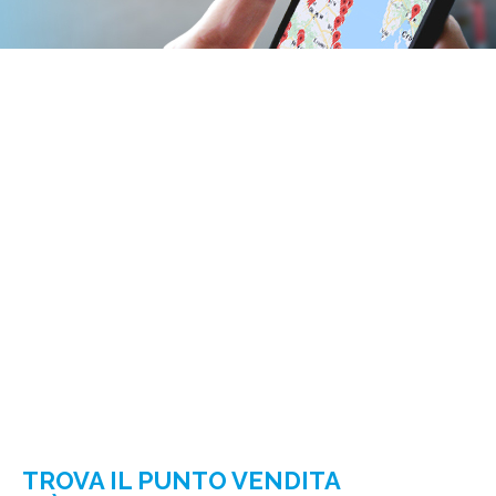
TROVA IL PUNTO VENDITA