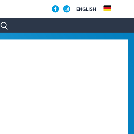
ENGLISH