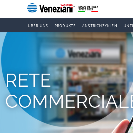
ÜBER UNS
PRODUKTE
ANSTRICHZYKLEN
UNT
RETE
COMMERCIAL