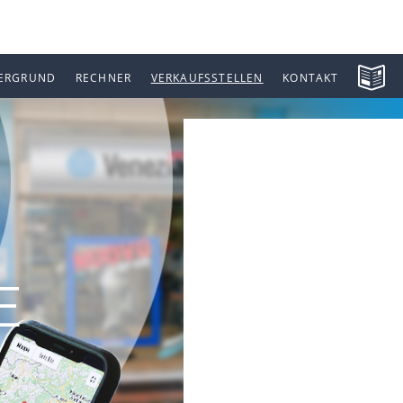
ERGRUND
RECHNER
VERKAUFSSTELLEN
KONTAKT
E