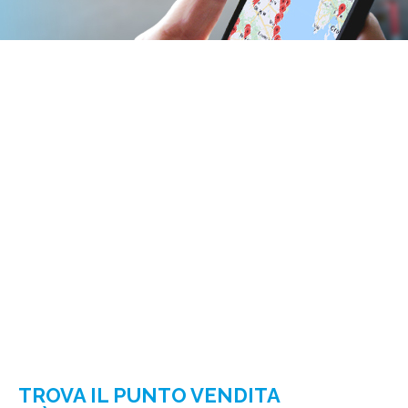
TROVA IL PUNTO VENDITA