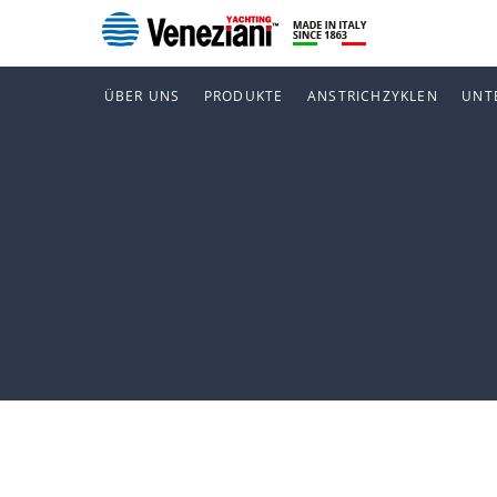
ÜBER UNS
PRODUKTE
ANSTRICHZYKLEN
UNT
Taranto