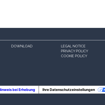
DOWNLOAD
LEGAL NOTICE
PRIVACY POLICY
COOKIE POLICY
inweis bei Erhebung
Ihre Datenschutzeinstellungen