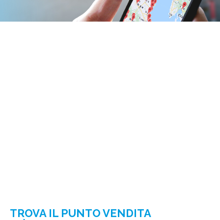
TROVA IL PUNTO VENDITA