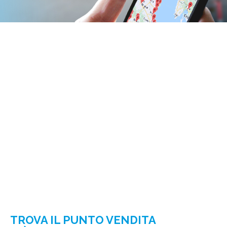
TROVA IL PUNTO VENDITA