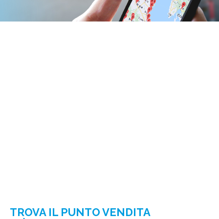
TROVA IL PUNTO VENDITA