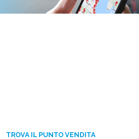
TROVA IL PUNTO VENDITA