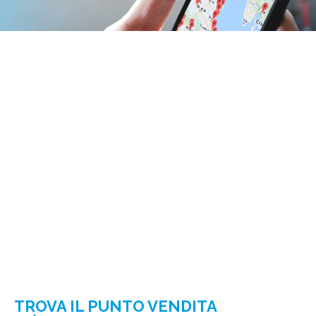
TROVA IL PUNTO VENDITA