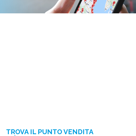
TROVA IL PUNTO VENDITA