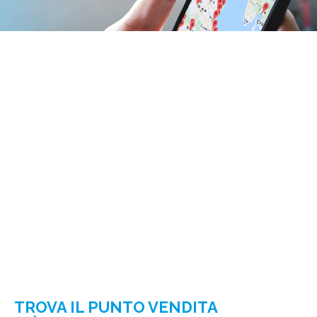
TROVA IL PUNTO VENDITA