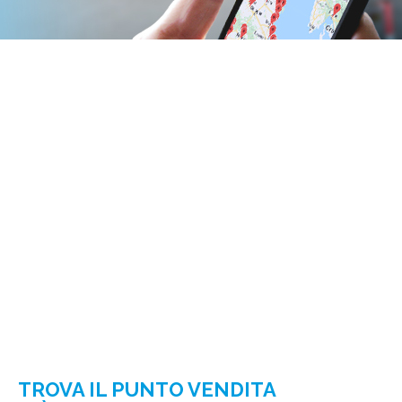
TROVA IL PUNTO VENDITA