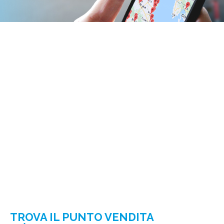
TROVA IL PUNTO VENDITA