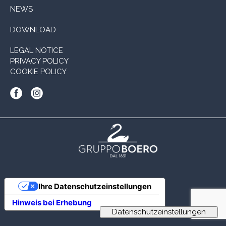
NEWS
DOWNLOAD
LEGAL NOTICE
PRIVACY POLICY
COOKIE POLICY
Ihre Datenschutzeinstellungen
Hinweis bei Erhebung