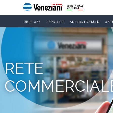
ÜBER UNS
PRODUKTE
ANSTRICHZYKLEN
UNT
RETE
COMMERCIAL