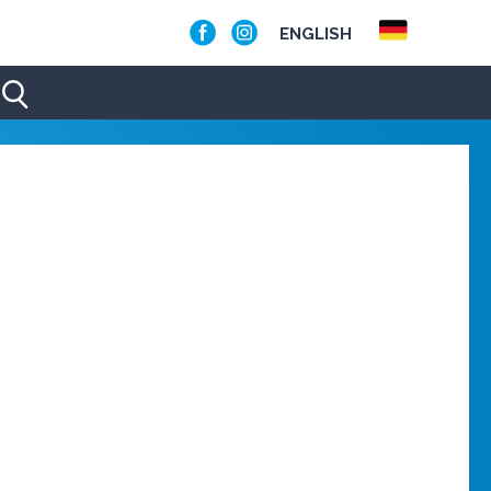
ENGLISH