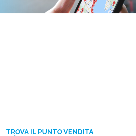
TROVA IL PUNTO VENDITA