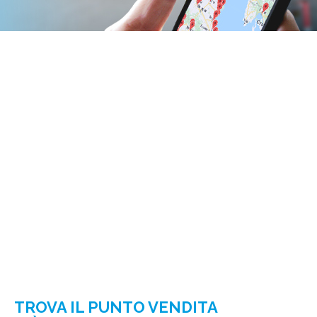
TROVA IL PUNTO VENDITA