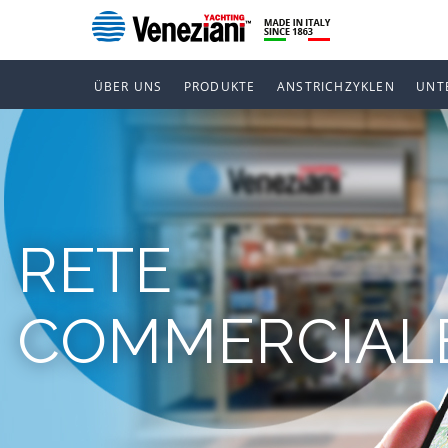
ÜBER UNS
PRODUKTE
ANSTRICHZYKLEN
UNT
RETE
COMMERCIAL