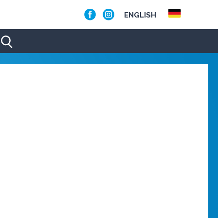
ENGLISH