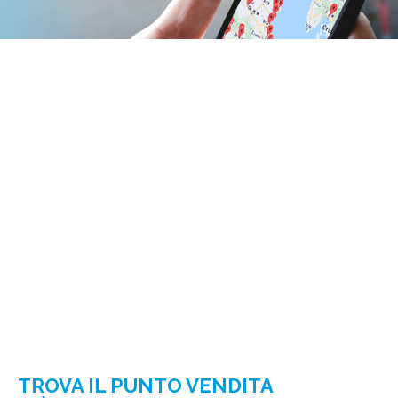
TROVA IL PUNTO VENDITA