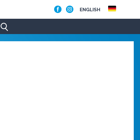
ENGLISH