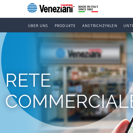
ÜBER UNS
PRODUKTE
ANSTRICHZYKLEN
UNT
RETE
COMMERCIAL