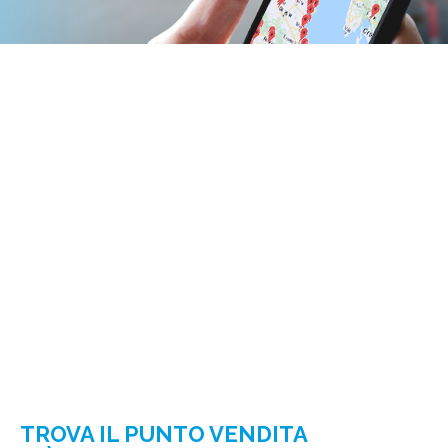
TROVA IL PUNTO VENDITA