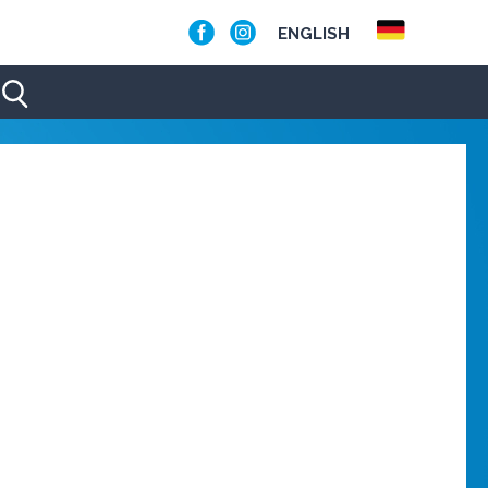
ENGLISH