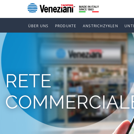
ÜBER UNS
PRODUKTE
ANSTRICHZYKLEN
UNT
RETE
COMMERCIAL