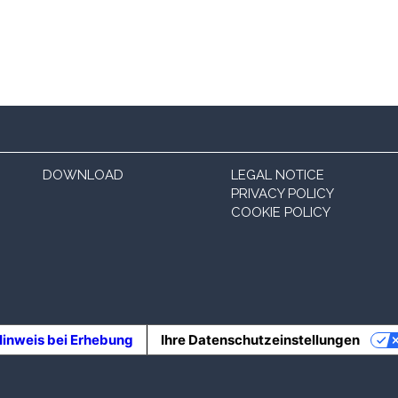
DOWNLOAD
LEGAL NOTICE
PRIVACY POLICY
COOKIE POLICY
inweis bei Erhebung
Ihre Datenschutzeinstellungen